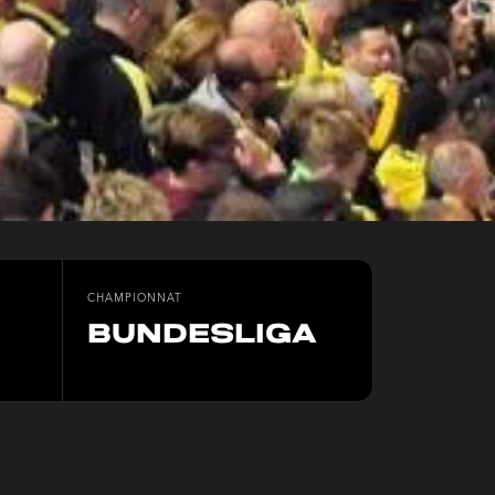
CHAMPIONNAT
bundesliga