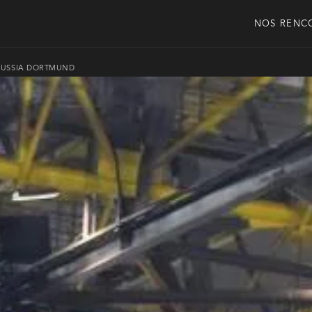
NOS RENC
USSIA DORTMUND