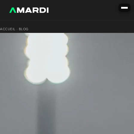
ACCUEIL
›
BLOG