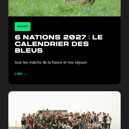
RUGBY
6 nations 2027 : le
calendrier des
bleus
tous les matchs de la france et nos séjours
LIRE