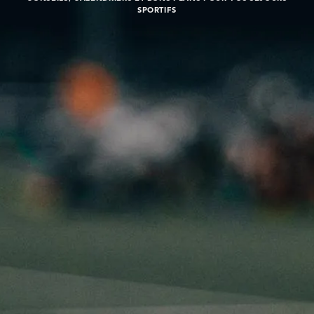
SPORTIFS