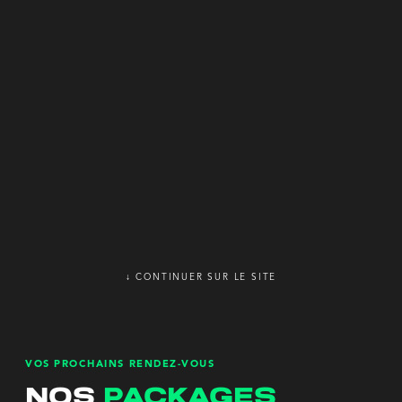
↓ CONTINUER SUR LE SITE
VOS PROCHAINS RENDEZ-VOUS
nos
packages