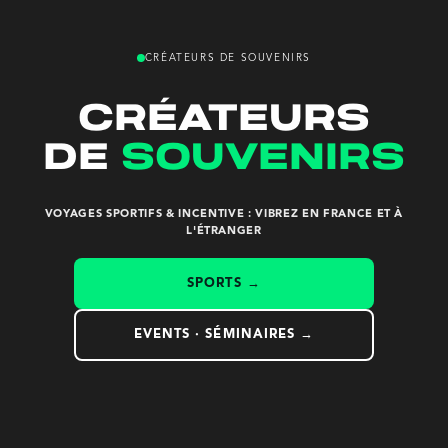
CRÉATEURS DE SOUVENIRS
créateurs
de
souvenirs
VOYAGES SPORTIFS & INCENTIVE : VIBREZ EN FRANCE ET À
L'ÉTRANGER
SPORTS →
EVENTS · SÉMINAIRES →