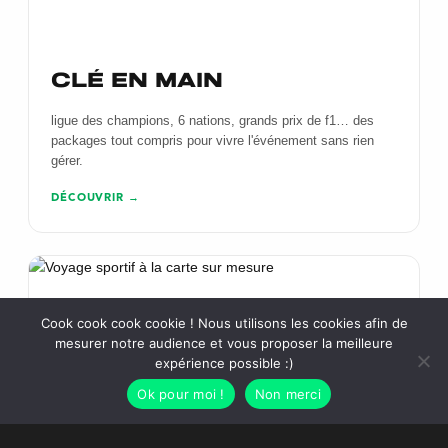
clé en main
ligue des champions, 6 nations, grands prix de f1… des
packages tout compris pour vivre l'événement sans rien
gérer.
DÉCOUVRIR
Cook cook cook cookie ! Nous utilisons les cookies afin de
mesurer notre audience et vous proposer la meilleure
expérience possible :)
Ok pour moi !
Non merci
à la carte